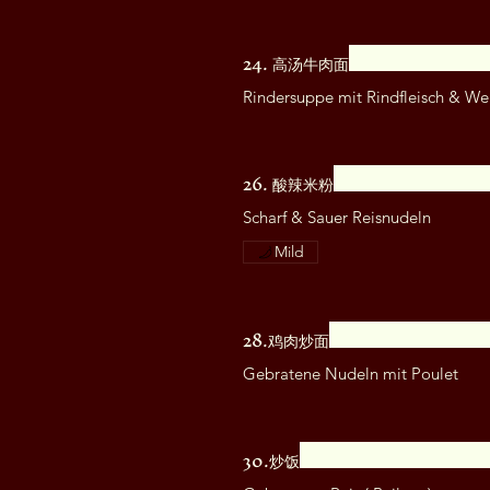
24. 高汤牛肉面
Rindersuppe mit Rindfleisch & We
26. 酸辣米粉
Scharf & Sauer Reisnudeln
Mild
28.鸡肉炒面
30.炒饭