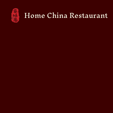
Home China Restaurant