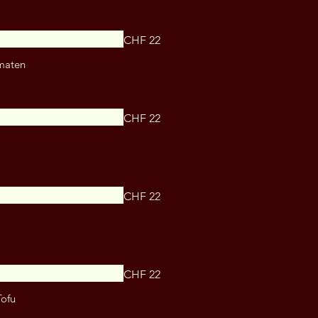
CHF 22
omaten
CHF 22
CHF 22
CHF 22
Tofu